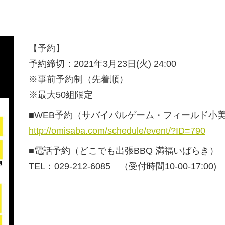
【予約】
予約締切：2021年3月23日(火) 24:00
※事前予約制（先着順）
※最大50組限定
■WEB予約（サバイバルゲーム・フィールド小
http://omisaba.com/schedule/event/?ID=790
■電話予約（どこでも出張BBQ 満福いばらき）
TEL：029-212-6085 （受付時間10-00-17:00)