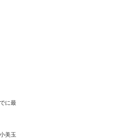
でに最
小美玉