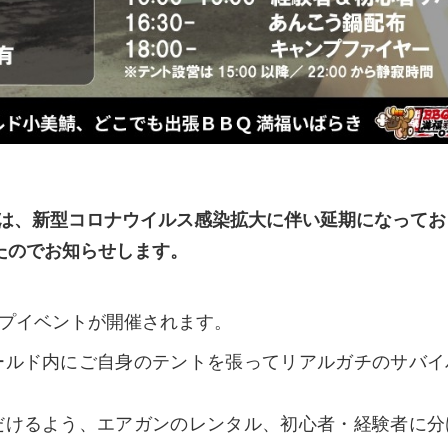
】
ャンは、新型コロナウイルス感染拡大に伴い延期になって
したのでお知らせします。
プイベントが開催されます。
ールド内にご自身のテントを張ってリアルガチのサバイ
だけるよう、エアガンのレンタル、初心者・経験者に分