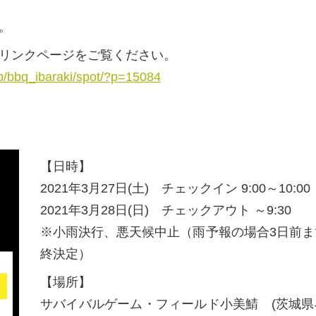
。
リンクページをご覧ください。
p/bbq_ibaraki/spot/?p=15084
【日時】
2021年3月27日(土) チェックイン 9:00～10:00
2021年3月28日(日) チェックアウト ～9:30
※小雨決行、悪天候中止（雨予報の場合3日前ま
終決定）
【場所】
サバイバルゲーム・フィールド小美鯖 (茨城県