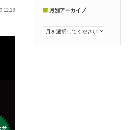
0.12.18
月別アーカイブ