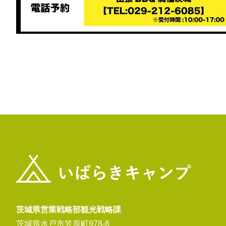
茨城県営業戦略部観光戦略課
茨城県水戸市笠原町978-6