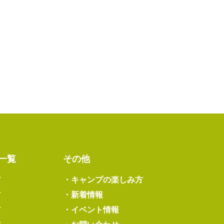
一覧
その他
ア
・
キャンプの楽しみ方
ア
・
新着情報
ア
・
イベント情報