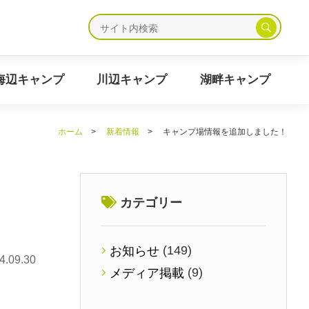
ャンプ
海辺キャンプ
川辺キャンプ
湖畔キャンプ
海辺キャンプ
川辺キャンプ
湖畔キャンプ
ホーム
>
新着情報
>
キャンプ場情報を追加しました！
カテゴリー
(149)
お知らせ
4.09.30
(9)
メディア掲載