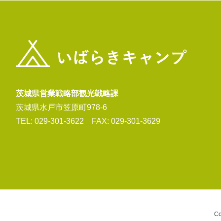
茨城県営業戦略部観光戦略課
茨城県水戸市笠原町978-6
TEL: 029-301-3622 FAX: 029-301-3629
Co