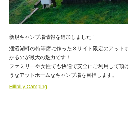
新規キャンプ場情報を追加しました！
涸沼湖畔の特等席に作った８サイト限定のアット
がるのが最大の魅力です！
ファミリーや女性でも快適で安全にご利用して頂
うなアットホームなキャンプ場を目指します。
Hillbilly Camping