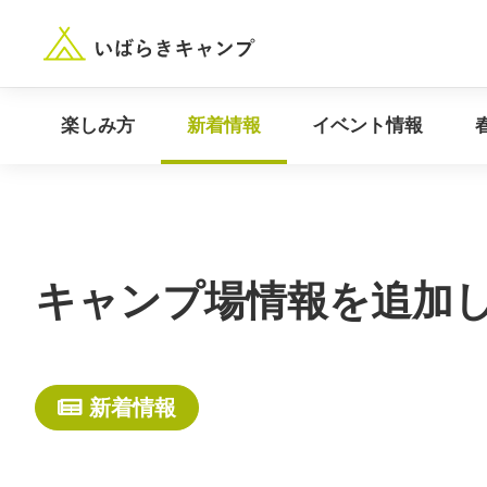
“いばらき”のキャンプ場を探す
楽しみ方
新着情報
楽しみ方
新着情報
イベント情報
キャンプ場情報を追加
新着情報