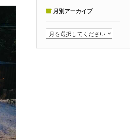
月別アーカイブ