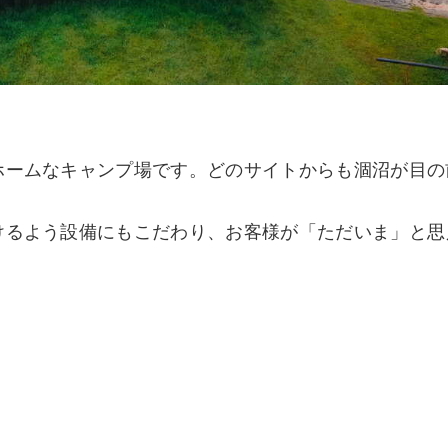
ホームなキャンプ場です。どのサイトからも涸沼が目の
けるよう設備にもこだわり、お客様が「ただいま」と思