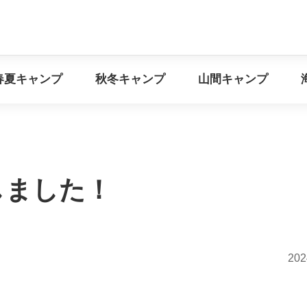
イベント情報
春夏キャンプ
秋冬キャンプ
山間キ
春夏キャンプ
秋冬キャンプ
山間キャンプ
しました！
202