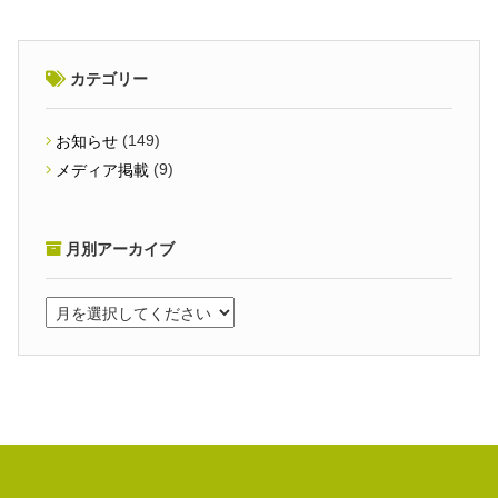
カテゴリー
(149)
お知らせ
(9)
メディア掲載
月別アーカイブ