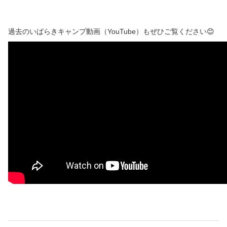
過去のいばらきキャンプ動画（YouTube）もぜひご覧ください😊