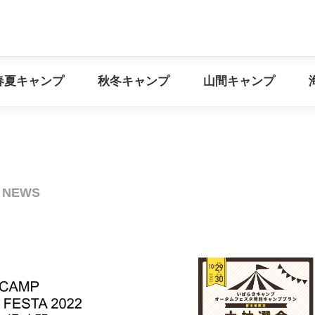
イベント情報
春夏キャンプ
秋冬キャンプ
山間キ
春夏キャンプ
秋冬キャンプ
山間キャンプ
覧
NEWS