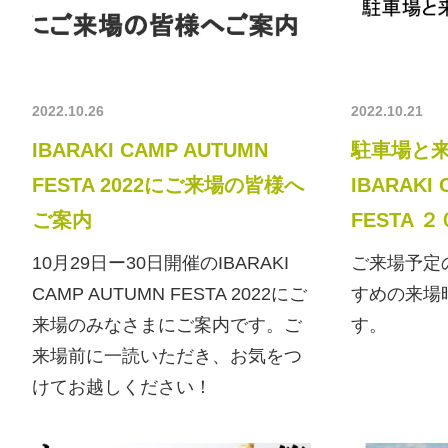
2022.10.26
2022.10.21
IBARAKI CAMP AUTUMN
駐車場と
FESTA 2022にご来場の皆様へ
IBARAKI
ご案内
FESTA 
10月29日ー30日開催のIBARAKI
ご来場予定
CAMP AUTUMN FESTA 2022にご
すめの来場
来場のみなさまにご案内です。ご
す。
来場前に一読いただき、お気をつ
けてお越しください！