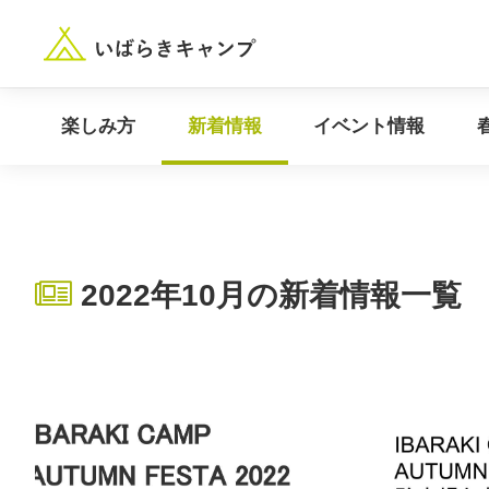
“いばらき”のキャンプ場を探す
楽しみ方
新着情報
楽しみ方
新着情報
イベント情報
2022年10月の新着情報一